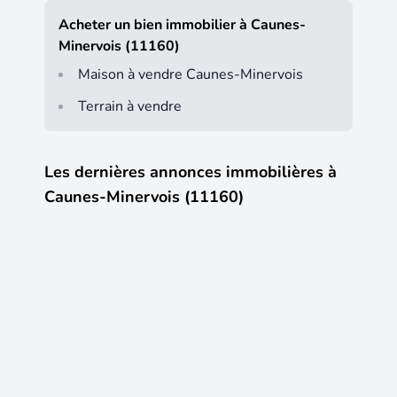
Acheter un bien immobilier à Caunes-
Minervois (11160)
Maison à vendre Caunes-Minervois
Terrain à vendre
Les dernières annonces immobilières à
Caunes-Minervois (11160)