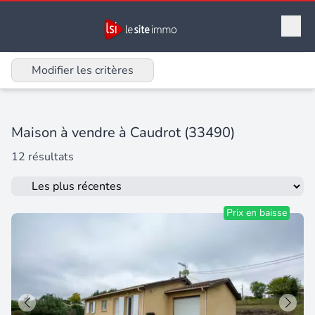
Modifier les critères
Maison à vendre à Caudrot (33490)
12 résultats
Prix en baisse