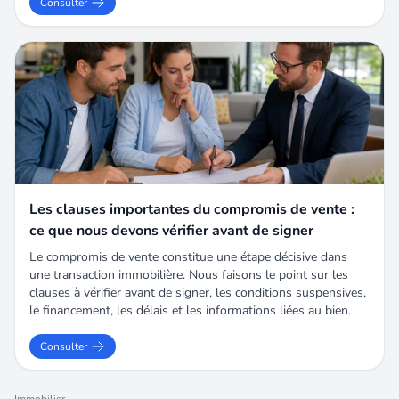
Consulter
Les clauses importantes du compromis de vente :
ce que nous devons vérifier avant de signer
Le compromis de vente constitue une étape décisive dans
une transaction immobilière. Nous faisons le point sur les
clauses à vérifier avant de signer, les conditions suspensives,
le financement, les délais et les informations liées au bien.
Consulter