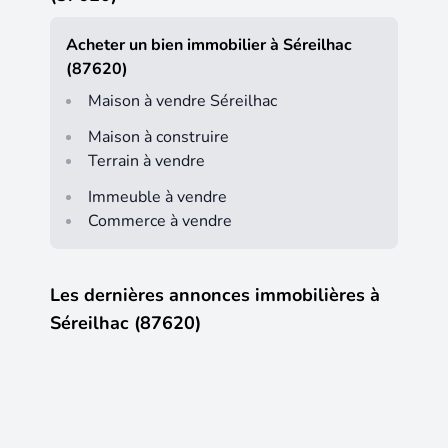
Acheter un bien immobilier à Séreilhac
(87620)
Maison à vendre Séreilhac
Maison à construire
Terrain à vendre
Immeuble à vendre
Commerce à vendre
Les dernières annonces immobilières à
Séreilhac (87620)