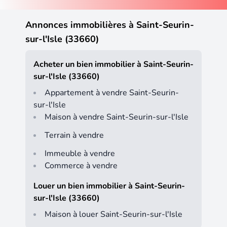
Annonces immobilières à Saint-Seurin-
sur-l'Isle (33660)
Acheter un bien immobilier à Saint-Seurin-
sur-l'Isle (33660)
Appartement à vendre Saint-Seurin-
sur-l'Isle
Maison à vendre Saint-Seurin-sur-l'Isle
Terrain à vendre
Immeuble à vendre
Commerce à vendre
Louer un bien immobilier à Saint-Seurin-
sur-l'Isle (33660)
Maison à louer Saint-Seurin-sur-l'Isle