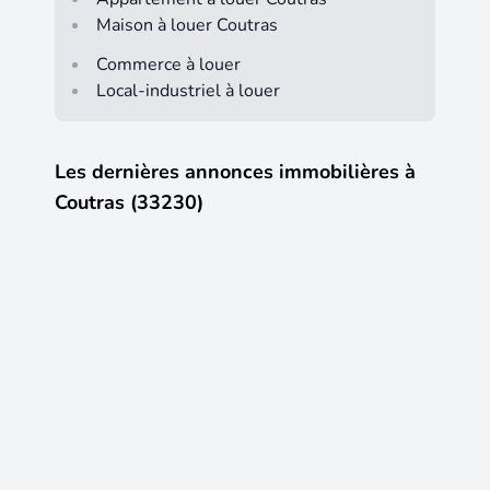
Maison à louer Coutras
Commerce à louer
Local-industriel à louer
Les dernières annonces immobilières à
Coutras (33230)
6
3