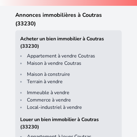
Annonces immobilières à Coutras
(33230)
Acheter un bien immobilier à Coutras
(33230)
Appartement à vendre Coutras
Maison à vendre Coutras
Maison à construire
Terrain à vendre
Immeuble à vendre
Commerce à vendre
Local-industriel à vendre
Louer un bien immobilier à Coutras
(33230)
Appartement à louer Coutras