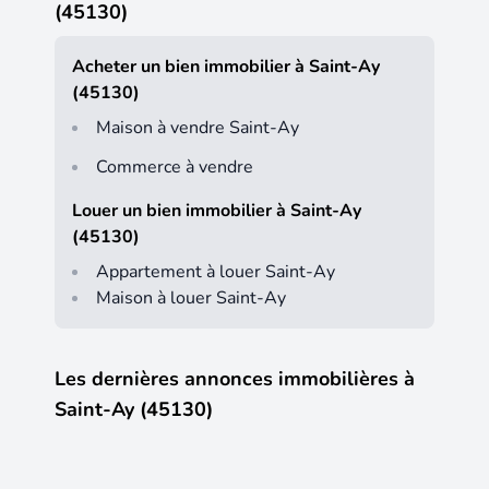
(45130)
Acheter un bien immobilier à Saint-Ay
(45130)
Maison à vendre Saint-Ay
Commerce à vendre
Louer un bien immobilier à Saint-Ay
(45130)
Appartement à louer Saint-Ay
Maison à louer Saint-Ay
Les dernières annonces immobilières à
Saint-Ay (45130)