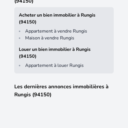
(94150)
Acheter un bien immobilier à Rungis
(94150)
Appartement à vendre Rungis
Maison à vendre Rungis
Louer un bien immobilier à Rungis
(94150)
Appartement à louer Rungis
Les dernières annonces immobilières à
Rungis (94150)