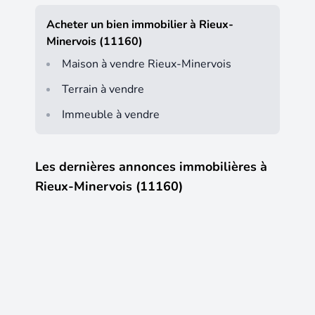
Acheter un bien immobilier à Rieux-
Minervois (11160)
Maison à vendre Rieux-Minervois
Terrain à vendre
Immeuble à vendre
Les dernières annonces immobilières à
Rieux-Minervois (11160)