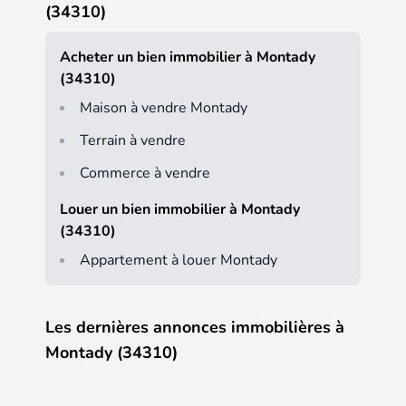
(34310)
Acheter un bien immobilier à Montady
(34310)
Maison à vendre Montady
Terrain à vendre
Commerce à vendre
Louer un bien immobilier à Montady
(34310)
Appartement à louer Montady
Les dernières annonces immobilières à
Montady (34310)