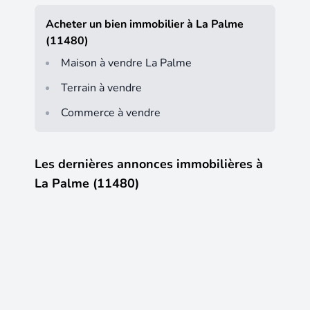
Acheter un bien immobilier à La Palme
(11480)
Maison à vendre La Palme
Terrain à vendre
Commerce à vendre
Les dernières annonces immobilières à
La Palme (11480)