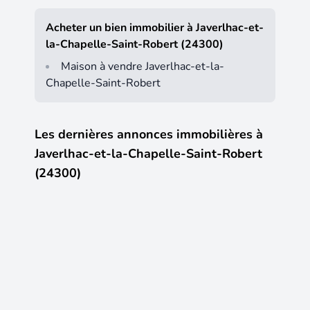
Acheter un bien immobilier à Javerlhac-et-
la-Chapelle-Saint-Robert (24300)
Maison à vendre Javerlhac-et-la-
Chapelle-Saint-Robert
Les dernières annonces immobilières à
Javerlhac-et-la-Chapelle-Saint-Robert
(24300)