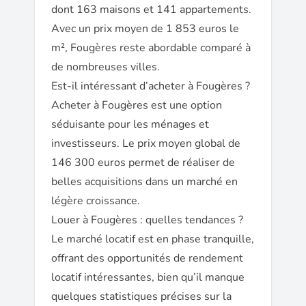
dont 163 maisons et 141 appartements.
Avec un prix moyen de 1 853 euros le
m², Fougères reste abordable comparé à
de nombreuses villes.
Est-il intéressant d’acheter à Fougères ?
Acheter à Fougères est une option
séduisante pour les ménages et
investisseurs. Le prix moyen global de
146 300 euros permet de réaliser de
belles acquisitions dans un marché en
légère croissance.
Louer à Fougères : quelles tendances ?
Le marché locatif est en phase tranquille,
offrant des opportunités de rendement
locatif intéressantes, bien qu’il manque
quelques statistiques précises sur la