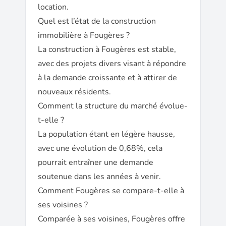
location.
Quel est l’état de la construction
immobilière à Fougères ?
La construction à Fougères est stable,
avec des projets divers visant à répondre
à la demande croissante et à attirer de
nouveaux résidents.
Comment la structure du marché évolue-
t-elle ?
La population étant en légère hausse,
avec une évolution de 0,68%, cela
pourrait entraîner une demande
soutenue dans les années à venir.
Comment Fougères se compare-t-elle à
ses voisines ?
Comparée à ses voisines, Fougères offre