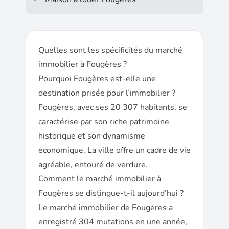
Quelles sont les spécificités du marché
immobilier à Fougères ?
Pourquoi Fougères est-elle une
destination prisée pour l’immobilier ?
Fougères, avec ses 20 307 habitants, se
caractérise par son riche patrimoine
historique et son dynamisme
économique. La ville offre un cadre de vie
agréable, entouré de verdure.
Comment le marché immobilier à
Fougères se distingue-t-il aujourd’hui ?
Le marché immobilier de Fougères a
enregistré 304 mutations en une année,