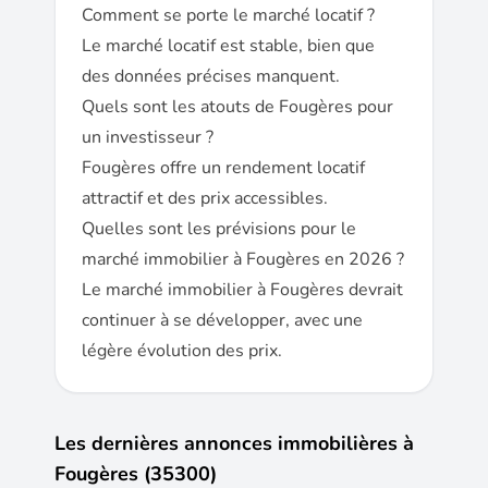
Comment se porte le marché locatif ?
Le marché locatif est stable, bien que
des données précises manquent.
Quels sont les atouts de Fougères pour
un investisseur ?
Fougères offre un rendement locatif
attractif et des prix accessibles.
Quelles sont les prévisions pour le
marché immobilier à Fougères en 2026 ?
Le marché immobilier à Fougères devrait
continuer à se développer, avec une
légère évolution des prix.
Les dernières annonces immobilières à
Fougères (35300)