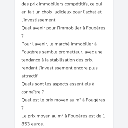
des prix immobiliers compétitifs, ce qui
en fait un choix judicieux pour l’achat et
l’investissement.
Quel avenir pour l’immobilier à Fougères
?
Pour l’avenir, le marché immobilier à
Fougères semble prometteur, avec une
tendance à la stabilisation des prix,
rendant l’investissement encore plus
attractif.
Quels sont les aspects essentiels à
connaître ?
Quel est le prix moyen au m² à Fougères
?
Le prix moyen au m² à Fougères est de 1
853 euros.