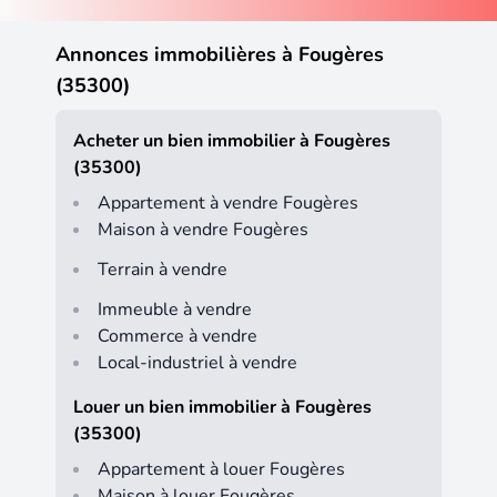
Annonces immobilières à Fougères
(35300)
Acheter un bien immobilier à Fougères
(35300)
Appartement à vendre Fougères
Maison à vendre Fougères
Terrain à vendre
Immeuble à vendre
Commerce à vendre
Local-industriel à vendre
Louer un bien immobilier à Fougères
(35300)
Appartement à louer Fougères
Maison à louer Fougères