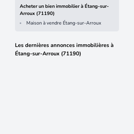
Acheter un bien immobilier à Étang-sur-
Arroux (71190)
Maison à vendre Étang-sur-Arroux
Les dernières annonces immobilières à
Étang-sur-Arroux (71190)
12
14