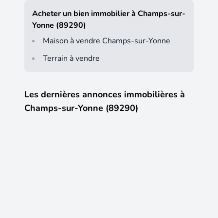
Acheter un bien immobilier à Champs-sur-
Yonne (89290)
Maison à vendre Champs-sur-Yonne
Terrain à vendre
Les dernières annonces immobilières à
Champs-sur-Yonne (89290)