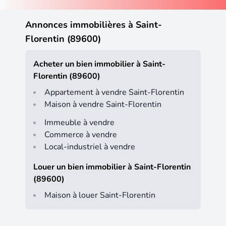
Annonces immobilières à Saint-
Florentin (89600)
Acheter un bien immobilier à Saint-
Florentin (89600)
Appartement à vendre Saint-Florentin
Maison à vendre Saint-Florentin
Immeuble à vendre
Commerce à vendre
Local-industriel à vendre
Louer un bien immobilier à Saint-Florentin
(89600)
Maison à louer Saint-Florentin