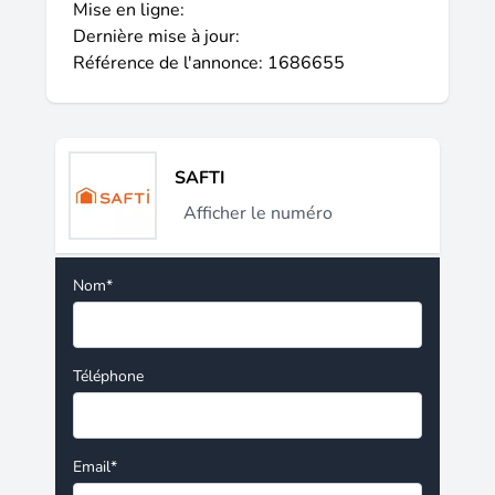
Mise en ligne:
Dernière mise à jour:
Référence de l'annonce: 1686655
SAFTI
Afficher le numéro
Nom*
Téléphone
Email*