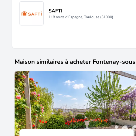
SAFTI
118 route d'Espagne, Toulouse (31000)
Maison similaires à acheter Fontenay-sou