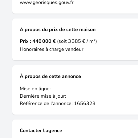
www.georisques.gouv.fr
A propos du prix de cette maison
Prix :
440 000 €
(soit 3 385 € / m²)
Honoraires à charge vendeur
À propos de cette annonce
Mise en ligne:
Dernière mise à jour:
Référence de l'annonce: 1656323
Contacter l'agence