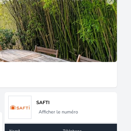
SAFTI
Afficher le numéro