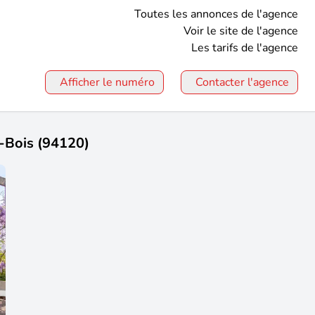
Toutes les annonces de l'agence
Voir le site de l'agence
Les tarifs de l'agence
Afficher le numéro
Contacter l'agence
s-Bois (94120)