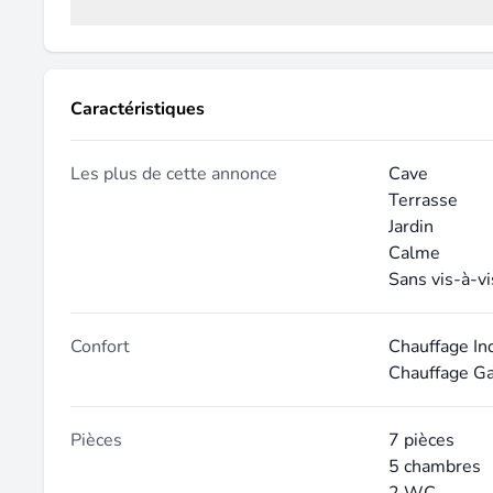
Caractéristiques
Les plus de cette annonce
Cave
Terrasse
Jardin
Calme
Sans vis-à-vi
Confort
Chauffage In
Chauffage G
Pièces
7 pièces
5 chambres