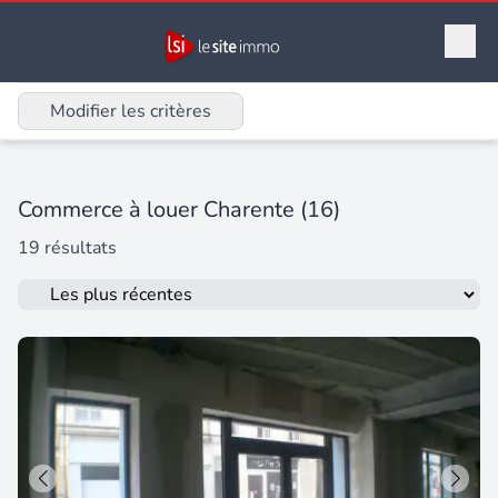
Modifier les critères
Commerce à louer Charente (16)
19 résultats