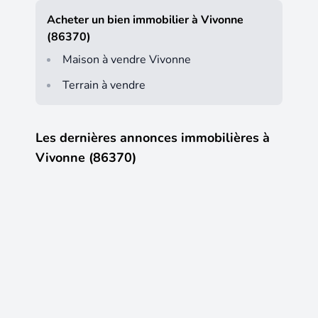
Acheter un bien immobilier à Vivonne
(86370)
Maison à vendre Vivonne
Terrain à vendre
Les dernières annonces immobilières à
Vivonne (86370)