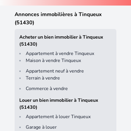
Annonces immobilières à Tinqueux
(51430)
Acheter un bien immobilier à Tinqueux
(51430)
Appartement à vendre Tinqueux
Maison à vendre Tinqueux
Appartement neuf à vendre
Terrain à vendre
Commerce à vendre
Louer un bien immobilier à Tinqueux
(51430)
Appartement à louer Tinqueux
Garage à louer