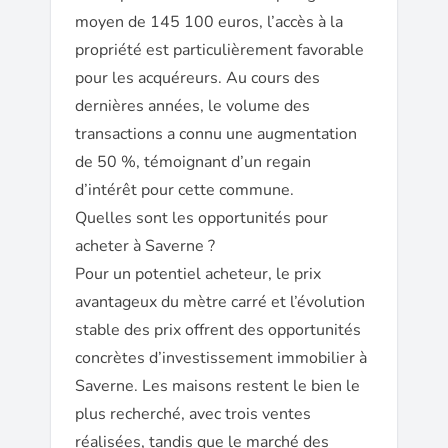
moyen de 145 100 euros, l’accès à la
propriété est particulièrement favorable
pour les acquéreurs. Au cours des
dernières années, le volume des
transactions a connu une augmentation
de 50 %, témoignant d’un regain
d’intérêt pour cette commune.
Quelles sont les opportunités pour
acheter à Saverne ?
Pour un potentiel acheteur, le prix
avantageux du mètre carré et l’évolution
stable des prix offrent des opportunités
concrètes d’investissement immobilier à
Saverne. Les maisons restent le bien le
plus recherché, avec trois ventes
réalisées, tandis que le marché des