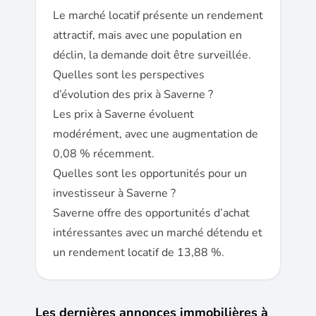
Le marché locatif présente un rendement
attractif, mais avec une population en
déclin, la demande doit être surveillée.
Quelles sont les perspectives
d’évolution des prix à Saverne ?
Les prix à Saverne évoluent
modérément, avec une augmentation de
0,08 % récemment.
Quelles sont les opportunités pour un
investisseur à Saverne ?
Saverne offre des opportunités d’achat
intéressantes avec un marché détendu et
un rendement locatif de 13,88 %.
Les dernières annonces immobilières à