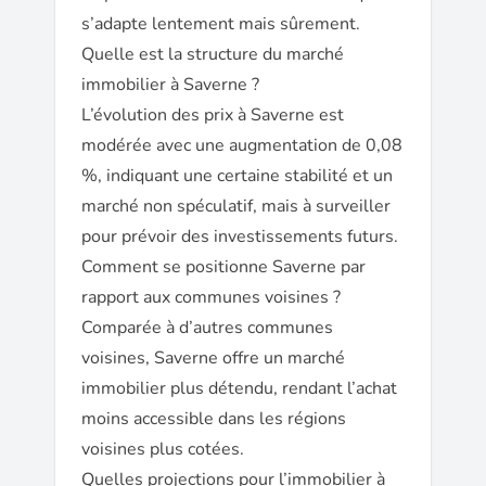
s’adapte lentement mais sûrement.
Quelle est la structure du marché
immobilier à Saverne ?
L’évolution des prix à Saverne est
modérée avec une augmentation de 0,08
%, indiquant une certaine stabilité et un
marché non spéculatif, mais à surveiller
pour prévoir des investissements futurs.
Comment se positionne Saverne par
rapport aux communes voisines ?
Comparée à d’autres communes
voisines, Saverne offre un marché
immobilier plus détendu, rendant l’achat
moins accessible dans les régions
voisines plus cotées.
Quelles projections pour l’immobilier à