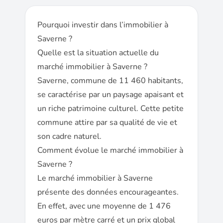
Pourquoi investir dans l’immobilier à
Saverne ?
Quelle est la situation actuelle du
marché immobilier à Saverne ?
Saverne, commune de 11 460 habitants,
se caractérise par un paysage apaisant et
un riche patrimoine culturel. Cette petite
commune attire par sa qualité de vie et
son cadre naturel.
Comment évolue le marché immobilier à
Saverne ?
Le marché immobilier à Saverne
présente des données encourageantes.
En effet, avec une moyenne de 1 476
euros par mètre carré et un prix global