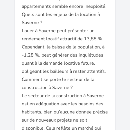
appartements semble encore inexploité.
Quels sont les enjeux de la location à
Saverne ?
Louer à Saverne peut présenter un
rendement locatif attractif de 13,88 %.
Cependant, la baisse de la population, à
-1,28 %, peut générer des inquiétudes
quant à la demande locative future,
obligeant les bailleurs à rester attentifs.
Comment se porte le secteur de la
construction à Saverne ?
Le secteur de la construction à Saverne
est en adéquation avec les besoins des
habitants, bien qu’aucune donnée précise
sur de nouveaux projets ne soit
disponible. Cela reflète un marché qui