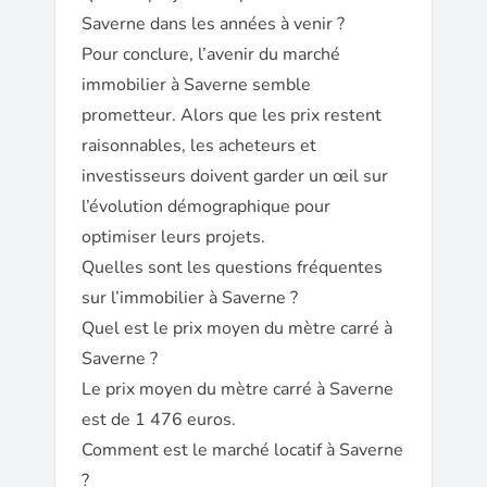
Saverne dans les années à venir ?
Pour conclure, l’avenir du marché
immobilier à Saverne semble
prometteur. Alors que les prix restent
raisonnables, les acheteurs et
investisseurs doivent garder un œil sur
l’évolution démographique pour
optimiser leurs projets.
Quelles sont les questions fréquentes
sur l’immobilier à Saverne ?
Quel est le prix moyen du mètre carré à
Saverne ?
Le prix moyen du mètre carré à Saverne
est de 1 476 euros.
Comment est le marché locatif à Saverne
?