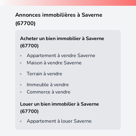
Annonces immobilières à Saverne
(67700)
Acheter un bien immobilier à Saverne
(67700)
Appartement à vendre Saverne
Maison à vendre Saverne
Terrain à vendre
Immeuble à vendre
Commerce à vendre
Louer un bien immobilier à Saverne
(67700)
Appartement à louer Saverne