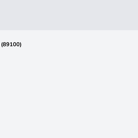
 (89100)