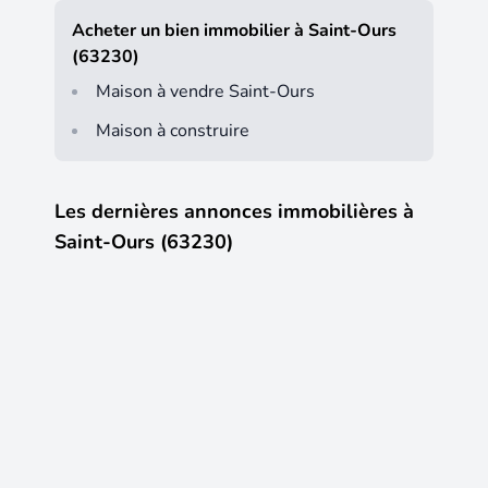
Acheter un bien immobilier à Saint-Ours
(63230)
Maison à vendre Saint-Ours
Maison à construire
Les dernières annonces immobilières à
Saint-Ours (63230)