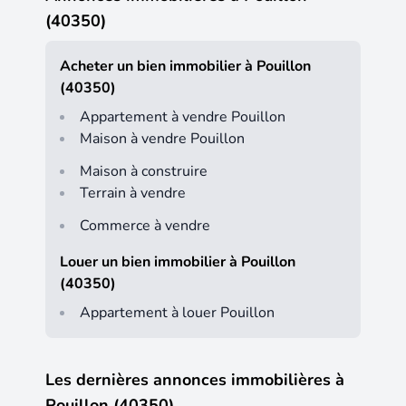
(40350)
Acheter un bien immobilier à Pouillon
(40350)
Appartement à vendre Pouillon
Maison à vendre Pouillon
Maison à construire
Terrain à vendre
Commerce à vendre
Louer un bien immobilier à Pouillon
(40350)
Appartement à louer Pouillon
Les dernières annonces immobilières à
Pouillon (40350)