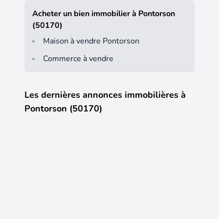
Acheter un bien immobilier à Pontorson
(50170)
Maison à vendre Pontorson
Commerce à vendre
Les dernières annonces immobilières à
Pontorson (50170)