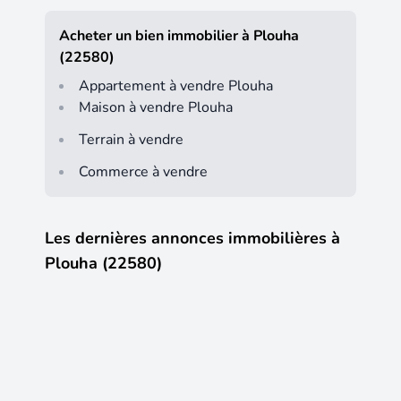
Acheter un bien immobilier à Plouha
(22580)
Appartement à vendre Plouha
Maison à vendre Plouha
Terrain à vendre
Commerce à vendre
Les dernières annonces immobilières à
Plouha (22580)