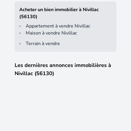
Acheter un bien immobilier à Nivillac
(56130)
Appartement à vendre Nivillac
Maison à vendre Nivillac
Terrain à vendre
Les dernières annonces immobilières à
Nivillac (56130)