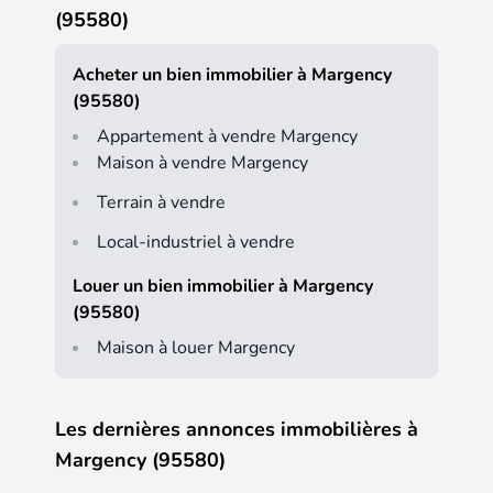
(95580)
Acheter un bien immobilier à Margency
(95580)
Appartement à vendre Margency
Maison à vendre Margency
Terrain à vendre
Local-industriel à vendre
Louer un bien immobilier à Margency
(95580)
Maison à louer Margency
Les dernières annonces immobilières à
Margency (95580)