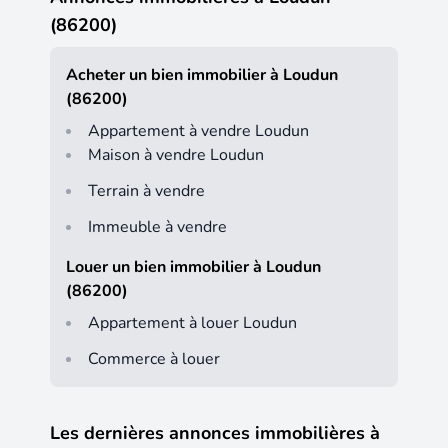
(86200)
Acheter un bien immobilier à Loudun
(86200)
Appartement à vendre Loudun
Maison à vendre Loudun
Terrain à vendre
Immeuble à vendre
Louer un bien immobilier à Loudun
(86200)
Appartement à louer Loudun
Commerce à louer
Les dernières annonces immobilières à