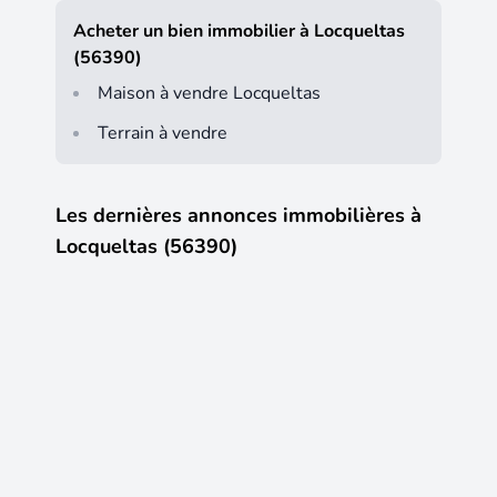
Acheter un bien immobilier à Locqueltas
(56390)
Maison à vendre Locqueltas
Terrain à vendre
Les dernières annonces immobilières à
Locqueltas (56390)