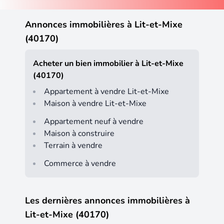
Annonces immobilières à Lit-et-Mixe
(40170)
Acheter un bien immobilier à Lit-et-Mixe
(40170)
Appartement à vendre Lit-et-Mixe
Maison à vendre Lit-et-Mixe
Appartement neuf à vendre
Maison à construire
Terrain à vendre
Commerce à vendre
Les dernières annonces immobilières à
Lit-et-Mixe (40170)