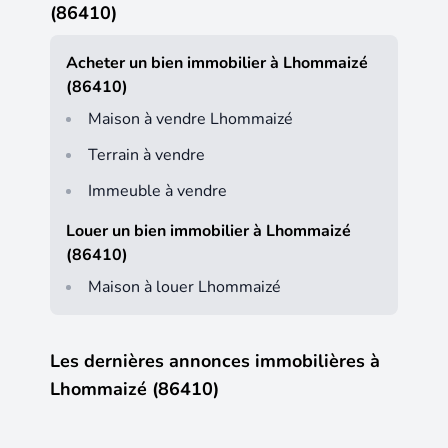
(86410)
Acheter un bien immobilier à Lhommaizé
(86410)
Maison à vendre Lhommaizé
Terrain à vendre
Immeuble à vendre
Louer un bien immobilier à Lhommaizé
(86410)
Maison à louer Lhommaizé
Les dernières annonces immobilières à
Lhommaizé (86410)