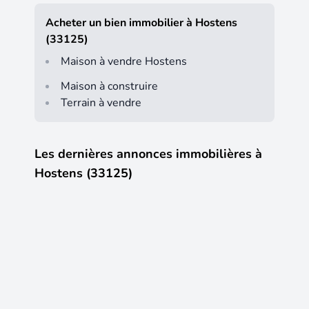
Acheter un bien immobilier à Hostens
(33125)
Maison à vendre Hostens
Maison à construire
Terrain à vendre
Les dernières annonces immobilières à
Hostens (33125)