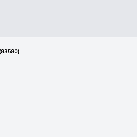
 (83580)