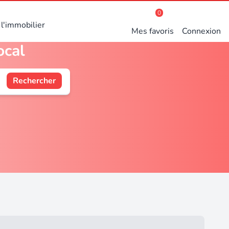
0
l'immobilier
Mes favoris
Connexion
ocal
Rechercher