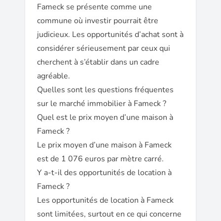
Fameck se présente comme une
commune où investir pourrait être
judicieux. Les opportunités d’achat sont à
considérer sérieusement par ceux qui
cherchent à s’établir dans un cadre
agréable.
Quelles sont les questions fréquentes
sur le marché immobilier à Fameck ?
Quel est le prix moyen d’une maison à
Fameck ?
Le prix moyen d’une maison à Fameck
est de 1 076 euros par mètre carré.
Y a-t-il des opportunités de location à
Fameck ?
Les opportunités de location à Fameck
sont limitées, surtout en ce qui concerne