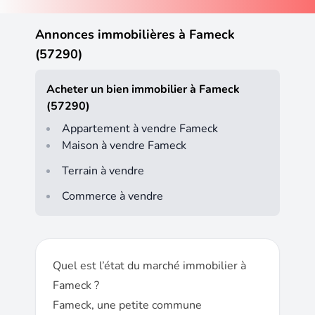
Annonces immobilières à Fameck
(57290)
Acheter un bien immobilier à Fameck
(57290)
Appartement à vendre Fameck
Maison à vendre Fameck
Terrain à vendre
Commerce à vendre
Quel est l’état du marché immobilier à
Fameck ?
Fameck, une petite commune