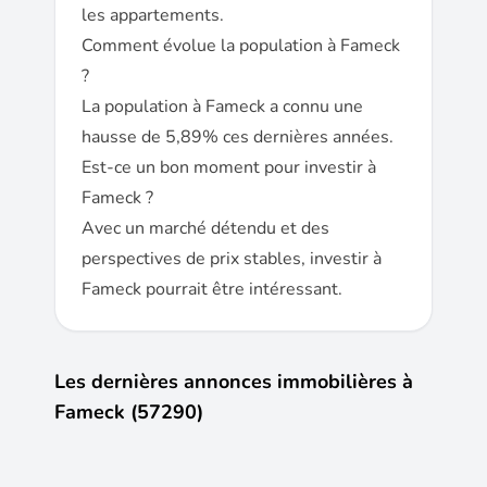
les appartements.
Comment évolue la population à Fameck
?
La population à Fameck a connu une
hausse de 5,89% ces dernières années.
Est-ce un bon moment pour investir à
Fameck ?
Avec un marché détendu et des
perspectives de prix stables, investir à
Fameck pourrait être intéressant.
Les dernières annonces immobilières à
Fameck (57290)