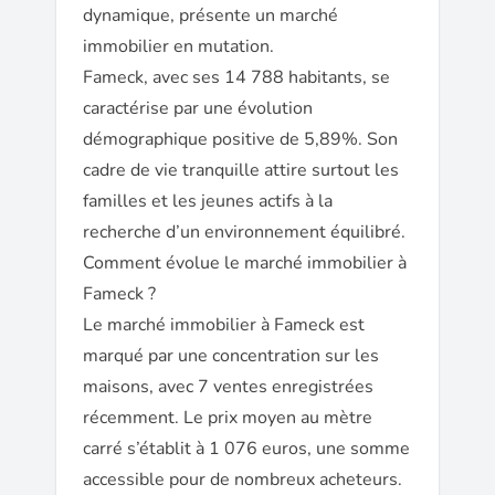
dynamique, présente un marché
immobilier en mutation.
Fameck, avec ses 14 788 habitants, se
caractérise par une évolution
démographique positive de 5,89%. Son
cadre de vie tranquille attire surtout les
familles et les jeunes actifs à la
recherche d’un environnement équilibré.
Comment évolue le marché immobilier à
Fameck ?
Le marché immobilier à Fameck est
marqué par une concentration sur les
maisons, avec 7 ventes enregistrées
récemment. Le prix moyen au mètre
carré s’établit à 1 076 euros, une somme
accessible pour de nombreux acheteurs.