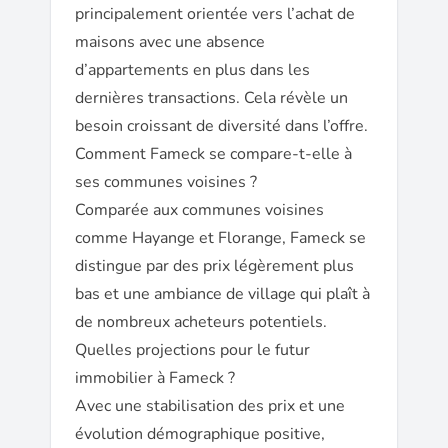
principalement orientée vers l’achat de
maisons avec une absence
d’appartements en plus dans les
dernières transactions. Cela révèle un
besoin croissant de diversité dans l’offre.
Comment Fameck se compare-t-elle à
ses communes voisines ?
Comparée aux communes voisines
comme Hayange et Florange, Fameck se
distingue par des prix légèrement plus
bas et une ambiance de village qui plaît à
de nombreux acheteurs potentiels.
Quelles projections pour le futur
immobilier à Fameck ?
Avec une stabilisation des prix et une
évolution démographique positive,