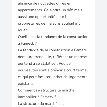
absence de nouvelles offres en
appartements. Cela offre un défi mais
aussi une opportunité pour les
propriétaires de maisons souhaitant
louer.
Quelle est la tendance de la construction
à Fameck ?
La tendance de la construction à Fameck
demeure tranquille, reflétant un marché
qui tend à se stabiliser. Peu de
nouveautés sont à prévoir à court terme,
ce qui peut faciliter l’achat de logements
existants.
Comment se structure le marché
immobilier à Fameck ?
La structure du marché est