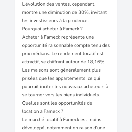
L’évolution des ventes, cependant,
montre une diminution de 30%, invitant
les investisseurs à la prudence.
Pourquoi acheter à Fameck ?
Acheter à Fameck représente une
opportunité raisonnable compte tenu des
prix médians. Le rendement locatif est
attractif, se chiffrant autour de 18,16%.
Les maisons sont généralement plus
prisées que les appartements, ce qui
pourrait inciter les nouveaux acheteurs à
se tourner vers les biens individuels.
Quelles sont les opportunités de
location à Fameck ?
Le marché locatif à Fameck est moins
développé, notamment en raison d’une