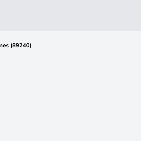
nes (89240)