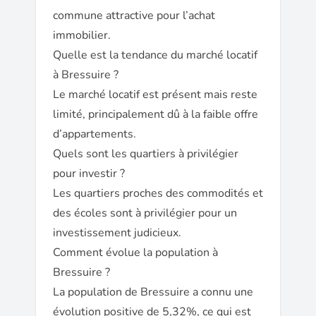
commune attractive pour l’achat
immobilier.
Quelle est la tendance du marché locatif
à Bressuire ?
Le marché locatif est présent mais reste
limité, principalement dû à la faible offre
d’appartements.
Quels sont les quartiers à privilégier
pour investir ?
Les quartiers proches des commodités et
des écoles sont à privilégier pour un
investissement judicieux.
Comment évolue la population à
Bressuire ?
La population de Bressuire a connu une
évolution positive de 5,32%, ce qui est