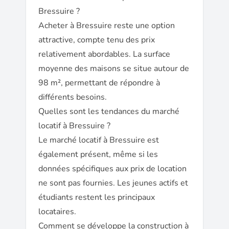
Bressuire ?
Acheter à Bressuire reste une option
attractive, compte tenu des prix
relativement abordables. La surface
moyenne des maisons se situe autour de
98 m², permettant de répondre à
différents besoins.
Quelles sont les tendances du marché
locatif à Bressuire ?
Le marché locatif à Bressuire est
également présent, même si les
données spécifiques aux prix de location
ne sont pas fournies. Les jeunes actifs et
étudiants restent les principaux
locataires.
Comment se développe la construction à