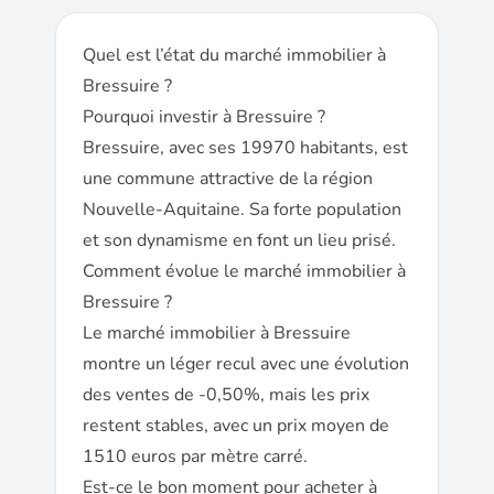
Quel est l’état du marché immobilier à
Bressuire ?
Pourquoi investir à Bressuire ?
Bressuire, avec ses 19970 habitants, est
une commune attractive de la région
Nouvelle-Aquitaine. Sa forte population
et son dynamisme en font un lieu prisé.
Comment évolue le marché immobilier à
Bressuire ?
Le marché immobilier à Bressuire
montre un léger recul avec une évolution
des ventes de -0,50%, mais les prix
restent stables, avec un prix moyen de
1510 euros par mètre carré.
Est-ce le bon moment pour acheter à