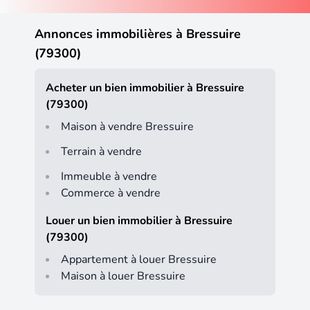
Annonces immobilières à Bressuire
(79300)
Acheter un bien immobilier à Bressuire
(79300)
Maison à vendre Bressuire
Terrain à vendre
Immeuble à vendre
Commerce à vendre
Louer un bien immobilier à Bressuire
(79300)
Appartement à louer Bressuire
Maison à louer Bressuire