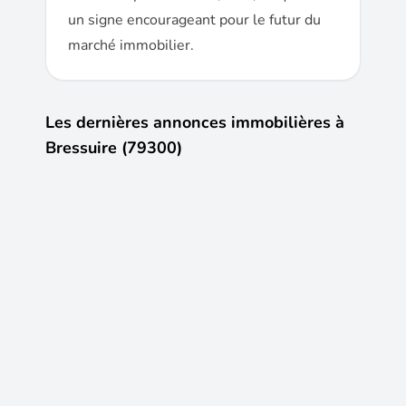
un signe encourageant pour le futur du
marché immobilier.
Les dernières annonces immobilières à
Bressuire (79300)
15
12