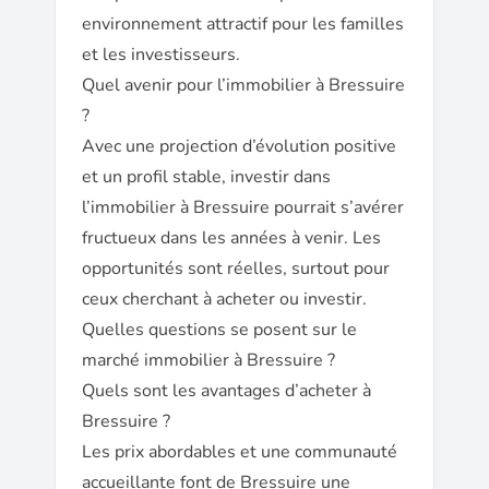
environnement attractif pour les familles
et les investisseurs.
Quel avenir pour l’immobilier à Bressuire
?
Avec une projection d’évolution positive
et un profil stable, investir dans
l’immobilier à Bressuire pourrait s’avérer
fructueux dans les années à venir. Les
opportunités sont réelles, surtout pour
ceux cherchant à acheter ou investir.
Quelles questions se posent sur le
marché immobilier à Bressuire ?
Quels sont les avantages d’acheter à
Bressuire ?
Les prix abordables et une communauté
accueillante font de Bressuire une