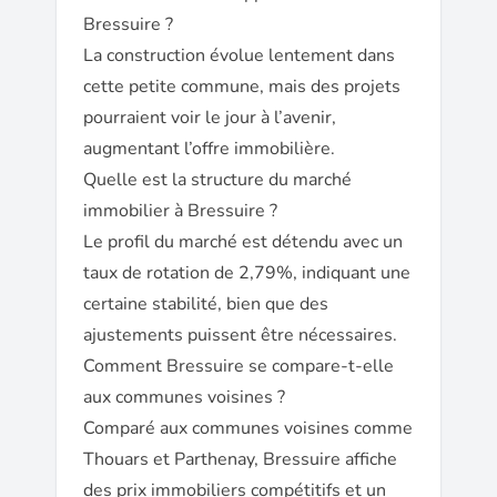
Bressuire ?
La construction évolue lentement dans
cette petite commune, mais des projets
pourraient voir le jour à l’avenir,
augmentant l’offre immobilière.
Quelle est la structure du marché
immobilier à Bressuire ?
Le profil du marché est détendu avec un
taux de rotation de 2,79%, indiquant une
certaine stabilité, bien que des
ajustements puissent être nécessaires.
Comment Bressuire se compare-t-elle
aux communes voisines ?
Comparé aux communes voisines comme
Thouars et Parthenay, Bressuire affiche
des prix immobiliers compétitifs et un