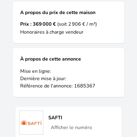
A propos du prix de cette maison
Prix :
369 000 €
(soit 2 906 € / m²)
Honoraires à charge vendeur
À propos de cette annonce
Mise en ligne:
Dernière mise à jour:
Référence de l'annonce: 1685367
SAFTI
Afficher le numéro