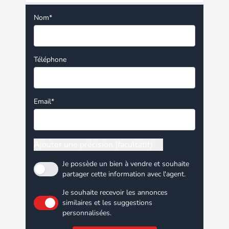
Nom*
Téléphone
Email*
Ajouter une précision (facultatif)
Je possède un bien à vendre et souhaite
partager cette information avec l'agent.
Je souhaite recevoir les annonces
similaires et les suggestions
personnalisées.