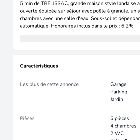
5 min de TRELISSAC, grande maison style landaise av
ouverte équipée sur séjour avec poêle à granule, un s
chambres avec une salle d'eau. Sous-sol et dépendance
automatique. Honoraires inclus dans le prix : 6.2%.
Caractéristiques
Les plus de cette annonce
Garage
Parking
Jardin
Pièces
6 pièces
4 chambres
2 WC