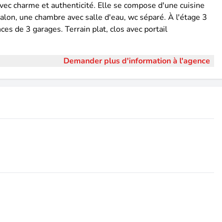
ec charme et authenticité. Elle se compose d'une cuisine
alon, une chambre avec salle d'eau, wc séparé. À l'étage 3
s de 3 garages. Terrain plat, clos avec portail
Demander plus d'information à l'agence