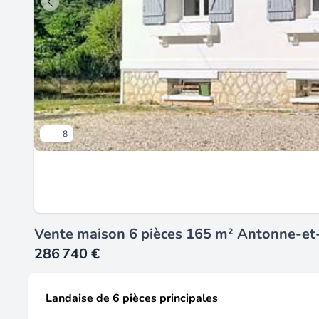
8
Vente maison 6 pièces 165 m² Antonne-et
286 740 €
Landaise de 6 pièces principales