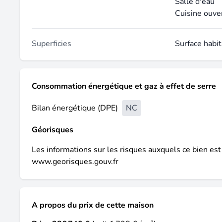
Salle d'eau
Cuisine ouve
Superficies
Surface habi
Consommation énergétique et gaz à effet de serre
Bilan énergétique (DPE)
NC
Géorisques
Les informations sur les risques auxquels ce bien est
www.georisques.gouv.fr
A propos du prix de cette maison