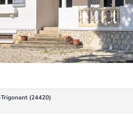
-Trigonant (24420)