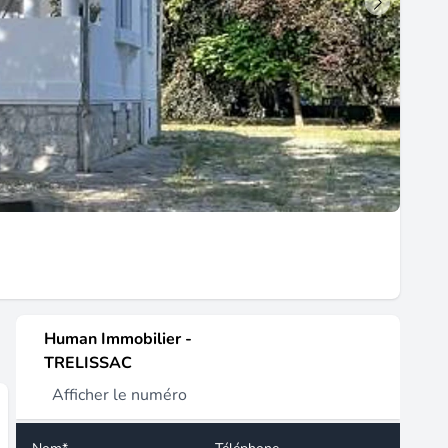
Human Immobilier -
TRELISSAC
Afficher le numéro