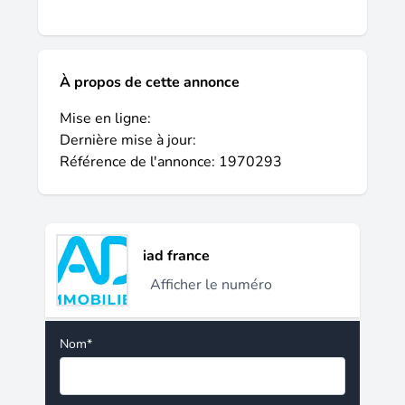
À propos de cette annonce
Mise en ligne:
Dernière mise à jour:
Référence de l'annonce: 1970293
iad france
Afficher le numéro
Nom*