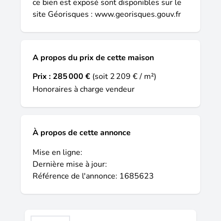
ce bien est exposé sont disponibles sur le
site Géorisques :
www.georisques.gouv.fr
A propos du prix de cette maison
Prix :
285 000 €
(soit 2 209 € / m²)
Honoraires à charge vendeur
À propos de cette annonce
Mise en ligne:
Dernière mise à jour:
Référence de l'annonce: 1685623