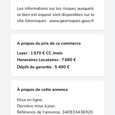
Les informations sur les risques auxquels
ce bien est exposé sont disponibles sur le
site Géorisques :
www.georisques.gouv.fr
A propos du prix de ce commerce
Loyer : 1 970 € CC /mois
Honoraires Locataires : 7 680 €
Dépôt de garantie : 5 400 €
À propos de cette annonce
Mise en ligne:
Dernière mise à jour:
Référence de l'annonce: 340933436920