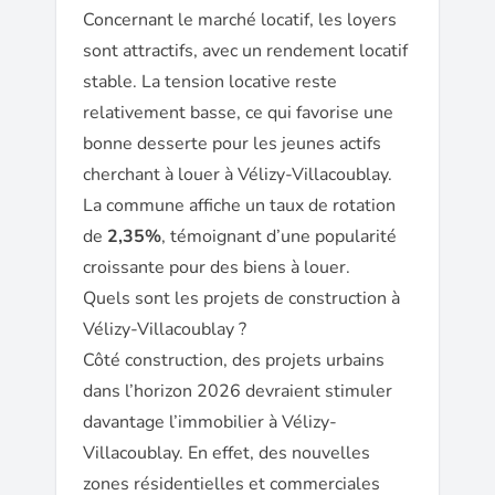
Concernant le marché locatif, les loyers
sont attractifs, avec un rendement locatif
stable. La tension locative reste
relativement basse, ce qui favorise une
bonne desserte pour les jeunes actifs
cherchant à louer à Vélizy-Villacoublay.
La commune affiche un taux de rotation
de
2,35%
, témoignant d’une popularité
croissante pour des biens à louer.
Quels sont les projets de construction à
Vélizy-Villacoublay ?
Côté construction, des projets urbains
dans l’horizon 2026 devraient stimuler
davantage l’immobilier à Vélizy-
Villacoublay. En effet, des nouvelles
zones résidentielles et commerciales