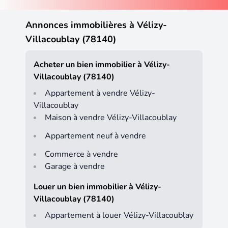
Annonces immobilières à Vélizy-
Villacoublay (78140)
Acheter un bien immobilier à Vélizy-
Villacoublay (78140)
Appartement à vendre Vélizy-
Villacoublay
Maison à vendre Vélizy-Villacoublay
Appartement neuf à vendre
Commerce à vendre
Garage à vendre
Louer un bien immobilier à Vélizy-
Villacoublay (78140)
Appartement à louer Vélizy-Villacoublay