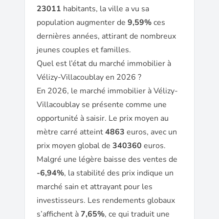
23011
habitants, la ville a vu sa
population augmenter de
9,59%
ces
dernières années, attirant de nombreux
jeunes couples et familles.
Quel est l’état du marché immobilier à
Vélizy-Villacoublay en 2026 ?
En 2026, le marché immobilier à Vélizy-
Villacoublay se présente comme une
opportunité à saisir. Le prix moyen au
mètre carré atteint
4863
euros, avec un
prix moyen global de
340360
euros.
Malgré une légère baisse des ventes de
-6,94%
, la stabilité des prix indique un
marché sain et attrayant pour les
investisseurs. Les rendements globaux
s’affichent à
7,65%
, ce qui traduit une