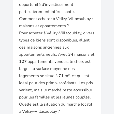
opportunité d’investissement
particulièrement intéressante.
Comment acheter à Vélizy-Villacoublay :
maisons et appartements ?
Pour acheter à Vélizy-Villacoublay, divers
types de biens sont disponibles, allant
des maisons anciennes aux
appartements neufs. Avec
34
maisons et
127
appartements vendus, le choix est
large. La surface moyenne des
logements se situe à
71
m², ce qui est
idéal pour des primo-accédants. Les prix
varient, mais le marché reste accessible
pour les familles et les jeunes couples.
Quelle est la situation du marché locatif
à Vélizy-Villacoublay ?