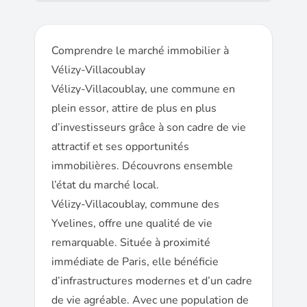
Comprendre le marché immobilier à
Vélizy-Villacoublay
Vélizy-Villacoublay, une commune en
plein essor, attire de plus en plus
d’investisseurs grâce à son cadre de vie
attractif et ses opportunités
immobilières. Découvrons ensemble
l’état du marché local.
Vélizy-Villacoublay, commune des
Yvelines, offre une qualité de vie
remarquable. Située à proximité
immédiate de Paris, elle bénéficie
d’infrastructures modernes et d’un cadre
de vie agréable. Avec une population de