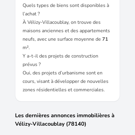
Quels types de biens sont disponibles à
l’achat ?
À Vélizy-Villacoublay, on trouve des
maisons anciennes et des appartements
neufs, avec une surface moyenne de
71
m².
Y a-t-il des projets de construction
prévus ?
Oui, des projets d’urbanisme sont en
cours, visant à développer de nouvelles
zones résidentielles et commerciales.
Les dernières annonces immobilières à
Vélizy-Villacoublay (78140)