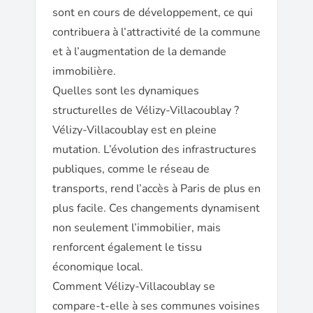
sont en cours de développement, ce qui
contribuera à l’attractivité de la commune
et à l’augmentation de la demande
immobilière.
Quelles sont les dynamiques
structurelles de Vélizy-Villacoublay ?
Vélizy-Villacoublay est en pleine
mutation. L’évolution des infrastructures
publiques, comme le réseau de
transports, rend l’accès à Paris de plus en
plus facile. Ces changements dynamisent
non seulement l’immobilier, mais
renforcent également le tissu
économique local.
Comment Vélizy-Villacoublay se
compare-t-elle à ses communes voisines