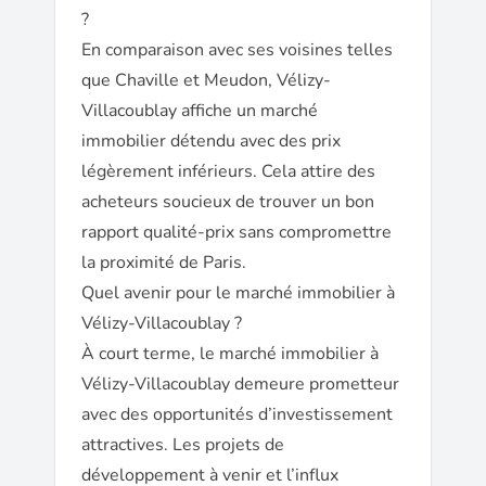
?
En comparaison avec ses voisines telles
que Chaville et Meudon, Vélizy-
Villacoublay affiche un marché
immobilier détendu avec des prix
légèrement inférieurs. Cela attire des
acheteurs soucieux de trouver un bon
rapport qualité-prix sans compromettre
la proximité de Paris.
Quel avenir pour le marché immobilier à
Vélizy-Villacoublay ?
À court terme, le marché immobilier à
Vélizy-Villacoublay demeure prometteur
avec des opportunités d’investissement
attractives. Les projets de
développement à venir et l’influx