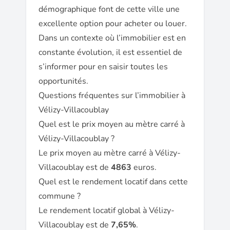
démographique font de cette ville une
excellente option pour acheter ou louer.
Dans un contexte où l’immobilier est en
constante évolution, il est essentiel de
s’informer pour en saisir toutes les
opportunités.
Questions fréquentes sur l’immobilier à
Vélizy-Villacoublay
Quel est le prix moyen au mètre carré à
Vélizy-Villacoublay ?
Le prix moyen au mètre carré à Vélizy-
Villacoublay est de
4863
euros.
Quel est le rendement locatif dans cette
commune ?
Le rendement locatif global à Vélizy-
Villacoublay est de
7,65%
.