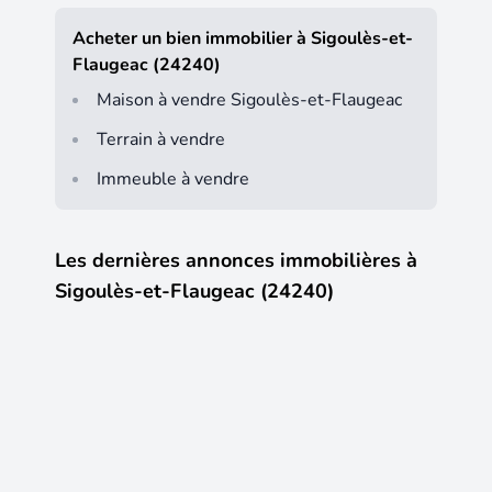
Acheter un bien immobilier à Sigoulès-et-
Flaugeac (24240)
Maison à vendre Sigoulès-et-Flaugeac
Terrain à vendre
Immeuble à vendre
Les dernières annonces immobilières à
Sigoulès-et-Flaugeac (24240)