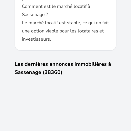
Comment est le marché locatif à
Sassenage ?
Le marché locatif est stable, ce qui en fait
une option viable pour les locataires et
investisseurs.
Les dernières annonces immobilières à
Sassenage (38360)