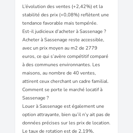
L’évolution des ventes (+2,42%) et la
stabilité des prix (+0,08%) reflètent une
tendance favorable mais tempérée.
Est-il judicieux d’acheter à Sassenage ?
Acheter à Sassenage reste accessible,
avec un prix moyen au m2 de 2779
euros, ce qui s’avère compétitif comparé
à des communes environnantes. Les
maisons, au nombre de 40 ventes,
attirent ceux cherchant un cadre familial.
Comment se porte le marché locatif à
Sassenage ?
Louer à Sassenage est également une
option attrayante, bien qu’il n’y ait pas de
données précises sur les prix de location.
Le taux de rotation est de 2,19%,