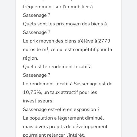
fréquemment sur l’immobilier à
Sassenage ?
Quels sont les prix moyen des biens à
Sassenage ?
Le prix moyen des biens s’élève à 2779
euros le m², ce qui est compétitif pour la
région.
Quel est le rendement locatif à
Sassenage ?
Le rendement locatif à Sassenage est de
10,75%, un taux attractif pour les
investisseurs.
Sassenage est-elle en expansion ?
La population a légèrement diminué,
mais divers projets de développement
pourraient relancer l’intérêt.