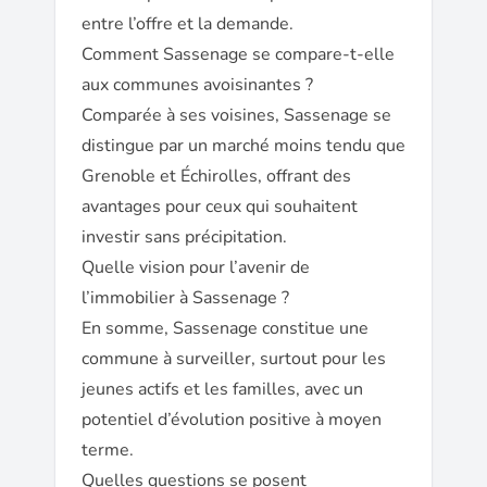
entre l’offre et la demande.
Comment Sassenage se compare-t-elle
aux communes avoisinantes ?
Comparée à ses voisines, Sassenage se
distingue par un marché moins tendu que
Grenoble et Échirolles, offrant des
avantages pour ceux qui souhaitent
investir sans précipitation.
Quelle vision pour l’avenir de
l’immobilier à Sassenage ?
En somme, Sassenage constitue une
commune à surveiller, surtout pour les
jeunes actifs et les familles, avec un
potentiel d’évolution positive à moyen
terme.
Quelles questions se posent