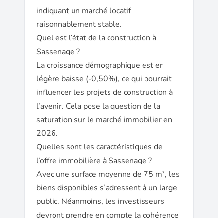
indiquant un marché locatif
raisonnablement stable.
Quel est l’état de la construction à
Sassenage ?
La croissance démographique est en
légère baisse (-0,50%), ce qui pourrait
influencer les projets de construction à
l’avenir. Cela pose la question de la
saturation sur le marché immobilier en
2026.
Quelles sont les caractéristiques de
l’offre immobilière à Sassenage ?
Avec une surface moyenne de 75 m², les
biens disponibles s’adressent à un large
public. Néanmoins, les investisseurs
devront prendre en compte la cohérence