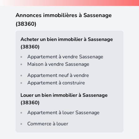
Annonces immobilières à Sassenage
(38360)
Acheter un bien immobilier à Sassenage
(38360)
Appartement à vendre Sassenage
Maison à vendre Sassenage
Appartement neuf à vendre
Appartement à construire
Louer un bien immobilier à Sassenage
(38360)
Appartement à louer Sassenage
Commerce à louer