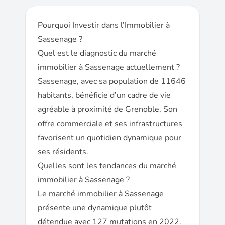
Pourquoi Investir dans l’Immobilier à
Sassenage ?
Quel est le diagnostic du marché
immobilier à Sassenage actuellement ?
Sassenage, avec sa population de 11646
habitants, bénéficie d’un cadre de vie
agréable à proximité de Grenoble. Son
offre commerciale et ses infrastructures
favorisent un quotidien dynamique pour
ses résidents.
Quelles sont les tendances du marché
immobilier à Sassenage ?
Le marché immobilier à Sassenage
présente une dynamique plutôt
détendue avec 127 mutations en 2022.