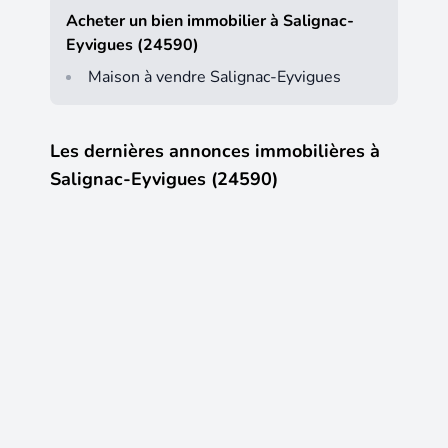
Acheter un bien immobilier à Salignac-
Eyvigues (24590)
Maison à vendre Salignac-Eyvigues
Les dernières annonces immobilières à
Salignac-Eyvigues (24590)
27
18