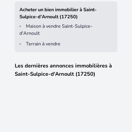
Acheter un bien immobilier à Saint-
Sulpice-d'Arnoult (17250)
Maison à vendre Saint-Sulpice-
d'Arnoult
Terrain à vendre
Les dernières annonces immobilières à
Saint-Sulpice-d'Arnoult (17250)