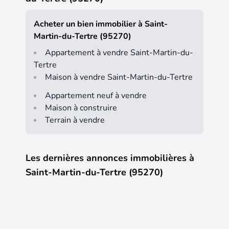
Acheter un bien immobilier à Saint-
Martin-du-Tertre (95270)
Appartement à vendre Saint-Martin-du-
Tertre
Maison à vendre Saint-Martin-du-Tertre
Appartement neuf à vendre
Maison à construire
Terrain à vendre
Les dernières annonces immobilières à
Saint-Martin-du-Tertre (95270)