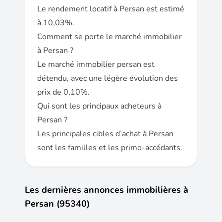
Le rendement locatif à Persan est estimé
à 10,03%.
Comment se porte le marché immobilier
à Persan ?
Le marché immobilier persan est
détendu, avec une légère évolution des
prix de 0,10%.
Qui sont les principaux acheteurs à
Persan ?
Les principales cibles d’achat à Persan
sont les familles et les primo-accédants.
Les dernières annonces immobilières à
Persan (95340)