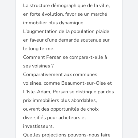
La structure démographique de la ville,
en forte évolution, favorise un marché
immobilier plus dynamique.
L’augmentation de la population plaide
en faveur d’une demande soutenue sur
le long terme.
Comment Persan se compare-t-elle à
ses voisines ?
Comparativement aux communes
voisines, comme Beaumont-sur-Oise et
L’Isle-Adam, Persan se distingue par des
prix immobiliers plus abordables,
ouvrant des opportunités de choix
diversifiés pour acheteurs et
investisseurs.
Quelles projections pouvons-nous faire