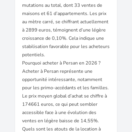
mutations au total, dont 33 ventes de
maisons et 61 d’appartements. Les prix
au mètre carré, se chiffrant actuellement
à 2899 euros, témoignent d’une légère
croissance de 0,10%. Cela indique une
stabilisation favorable pour les acheteurs
potentiels.
Pourquoi acheter à Persan en 2026 ?
Acheter à Persan représente une
opportunité intéressante, notamment
pour les primo-accédants et les familles.
Le prix moyen global d’achat se chiffre à
174661 euros, ce qui peut sembler
accessible face à une évolution des
ventes en légère baisse de 14,55%.
Quels sont les atouts de la location à