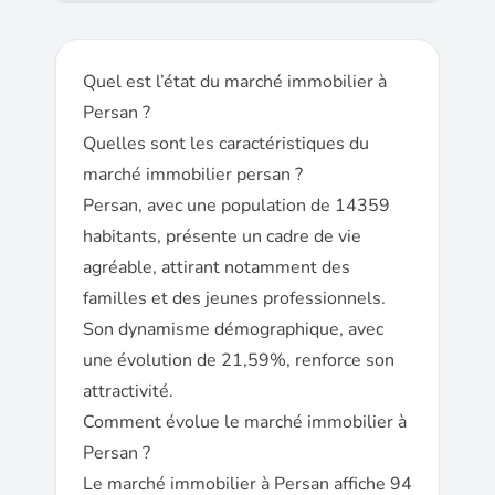
Quel est l’état du marché immobilier à
Persan ?
Quelles sont les caractéristiques du
marché immobilier persan ?
Persan, avec une population de 14359
habitants, présente un cadre de vie
agréable, attirant notamment des
familles et des jeunes professionnels.
Son dynamisme démographique, avec
une évolution de 21,59%, renforce son
attractivité.
Comment évolue le marché immobilier à
Persan ?
Le marché immobilier à Persan affiche 94