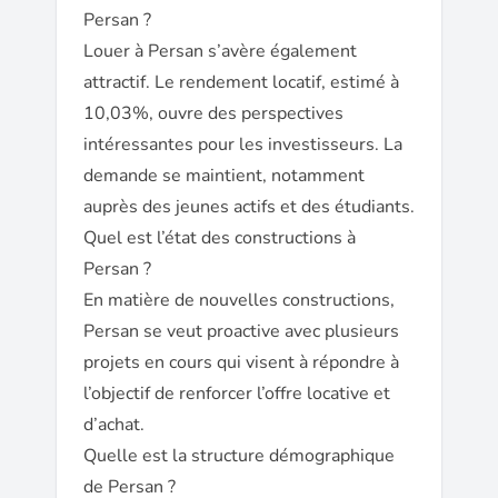
Persan ?
Louer à Persan s’avère également
attractif. Le rendement locatif, estimé à
10,03%, ouvre des perspectives
intéressantes pour les investisseurs. La
demande se maintient, notamment
auprès des jeunes actifs et des étudiants.
Quel est l’état des constructions à
Persan ?
En matière de nouvelles constructions,
Persan se veut proactive avec plusieurs
projets en cours qui visent à répondre à
l’objectif de renforcer l’offre locative et
d’achat.
Quelle est la structure démographique
de Persan ?