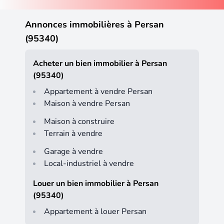
Annonces immobilières à Persan
(95340)
Acheter un bien immobilier à Persan
(95340)
Appartement à vendre Persan
Maison à vendre Persan
Maison à construire
Terrain à vendre
Garage à vendre
Local-industriel à vendre
Louer un bien immobilier à Persan
(95340)
Appartement à louer Persan