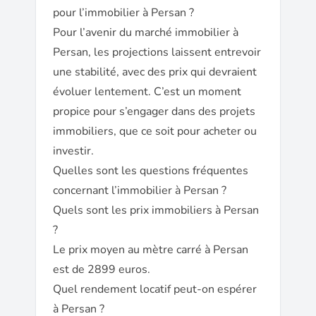
pour l’immobilier à Persan ?
Pour l’avenir du marché immobilier à
Persan, les projections laissent entrevoir
une stabilité, avec des prix qui devraient
évoluer lentement. C’est un moment
propice pour s’engager dans des projets
immobiliers, que ce soit pour acheter ou
investir.
Quelles sont les questions fréquentes
concernant l’immobilier à Persan ?
Quels sont les prix immobiliers à Persan
?
Le prix moyen au mètre carré à Persan
est de 2899 euros.
Quel rendement locatif peut-on espérer
à Persan ?