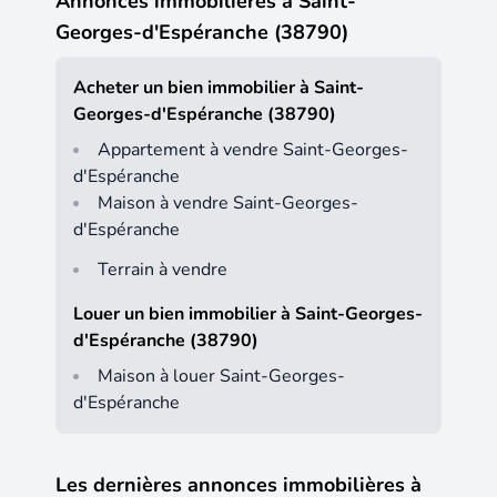
Annonces immobilières à Saint-
Georges-d'Espéranche (38790)
Acheter un bien immobilier à Saint-
Georges-d'Espéranche (38790)
Appartement à vendre Saint-Georges-
d'Espéranche
Maison à vendre Saint-Georges-
d'Espéranche
Terrain à vendre
Louer un bien immobilier à Saint-Georges-
d'Espéranche (38790)
Maison à louer Saint-Georges-
d'Espéranche
Les dernières annonces immobilières à